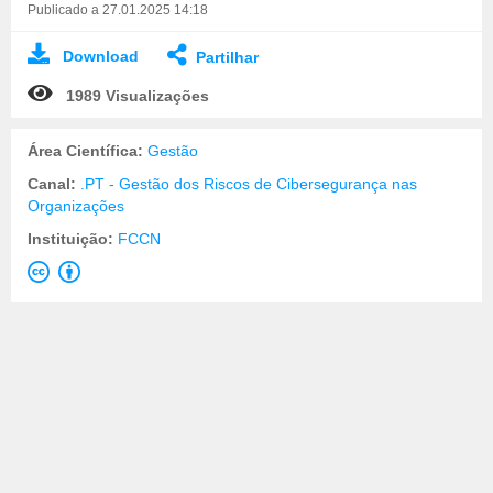
Publicado a 27.01.2025 14:18
Download
Partilhar
1989 Visualizações
Área Científica:
Gestão
Canal:
.PT - Gestão dos Riscos de Cibersegurança nas
Organizações
Instituição:
FCCN