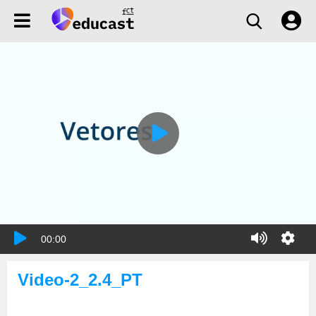
00:00
Video-2_2.4_PT