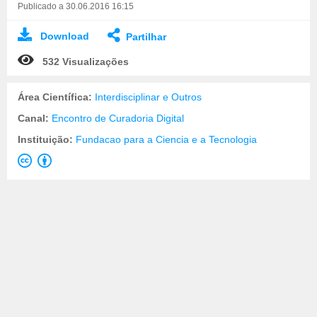
Publicado a 30.06.2016 16:15
Download
Partilhar
532 Visualizações
Área Científica:
Interdisciplinar e Outros
Canal:
Encontro de Curadoria Digital
Instituição:
Fundacao para a Ciencia e a Tecnologia