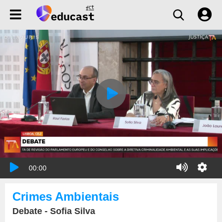
00:00
Crimes Ambientais
Debate - Sofia Silva