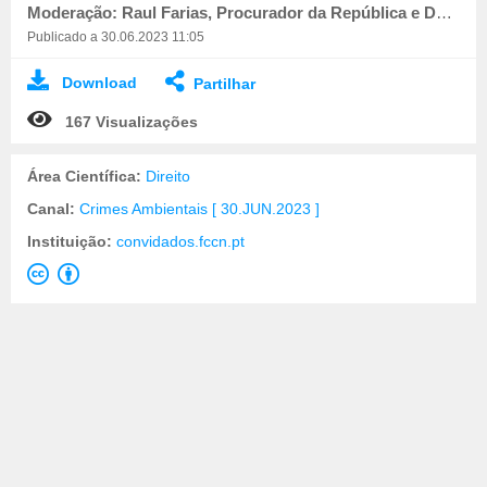
Moderação: Raul Farias, Procurador da República e Docente do CEJ
Publicado a 30.06.2023 11:05
Download
Partilhar
167 Visualizações
Área Científica:
Direito
Canal:
Crimes Ambientais [ 30.JUN.2023 ]
Instituição:
convidados.fccn.pt