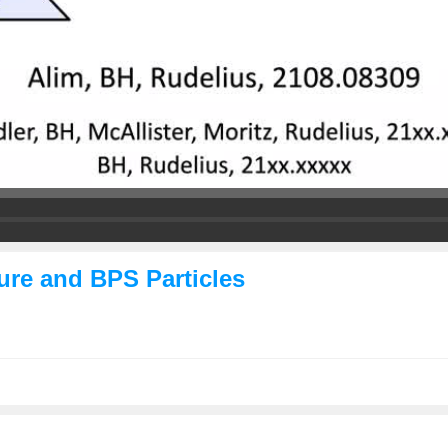
ure and BPS Particles