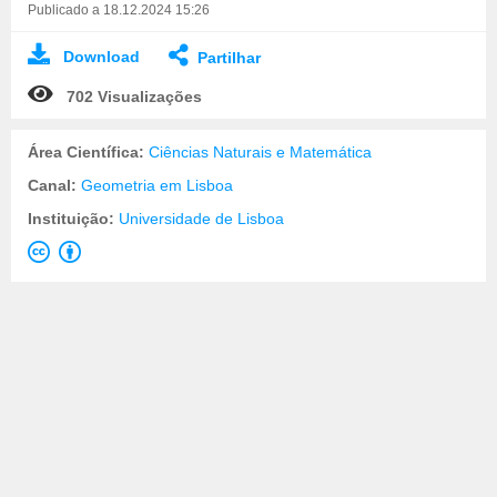
Publicado a 18.12.2024 15:26
Download
Partilhar
702 Visualizações
Área Científica:
Ciências Naturais e Matemática
Canal:
Geometria em Lisboa
Instituição:
Universidade de Lisboa