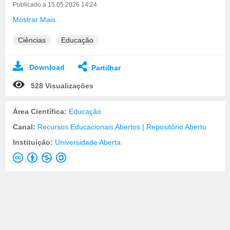
Publicado a 15.05.2026 14:24
Mostrar Mais
Ciências
Educação
Download
Partilhar
528 Visualizações
Área Científica:
Educação
Canal:
Recursos Educacionais Abertos | Repositório Aberto
Instituição:
Universidade Aberta