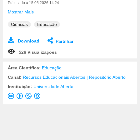
Publicado a 15.05.2026 14:24
Mostrar Mais
Ciências
Educação
Download
Partilhar
526 Visualizações
Área Científica:
Educação
Canal:
Recursos Educacionais Abertos | Repositório Aberto
Instituição:
Universidade Aberta