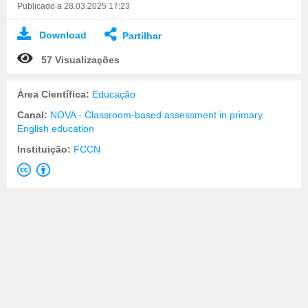
Publicado a 28.03.2025 17:23
Download
Partilhar
57 Visualizações
Área Científica:
Educação
Canal:
NOVA - Classroom-based assessment in primary
English education
Instituição:
FCCN