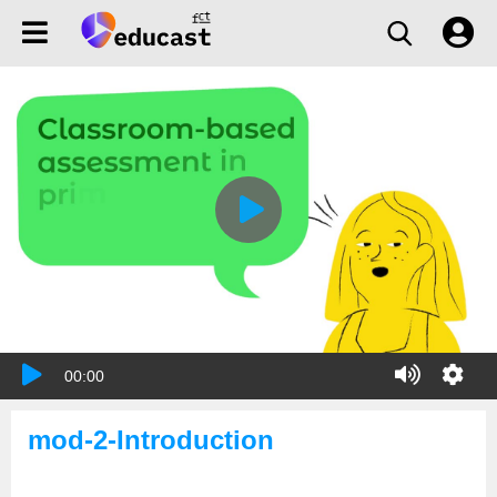
00:00
mod-2-Introduction