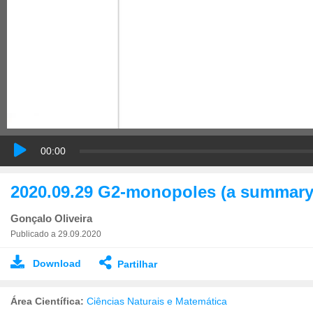
00:00
2020.09.29 G2-monopoles (a summary
Gonçalo Oliveira
Publicado a 29.09.2020
Download
Partilhar
Área Científica:
Ciências Naturais e Matemática