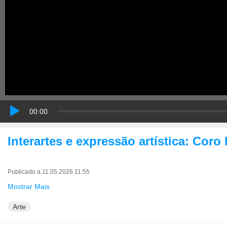
00:00
Interartes e expressão artística: Cor
Publicado a 11.05.2026 11:55
Mostrar Mais
Arte