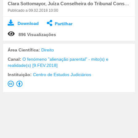
Clara Sottomayor, Juíza Conselheira do Tribunal Constitucional
Publicado a 09.02.2018 10:00
Download
Partilhar
896 Visualizações
Área Científica:
Direito
Canal:
O fenómeno "alienação parental" - mito(s) e
realidade(s) [9.FEV.2018]
Instituição:
Centro de Estudos Judiciários