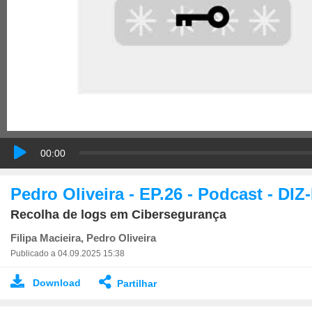
00:00
Pedro Oliveira - EP.26 - Podcast -
Recolha de logs em Cibersegurança
Filipa Macieira, Pedro Oliveira
Publicado a 04.09.2025 15:38
Download
Partilhar