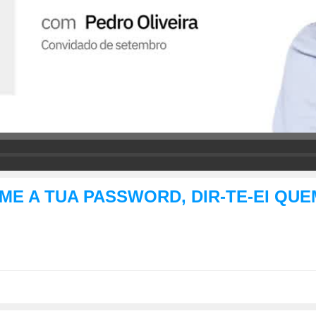
 DIZ-ME A TUA PASSWORD, DIR-TE-EI QU