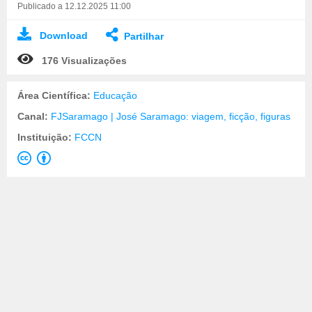
Publicado a 12.12.2025 11:00
Download
Partilhar
176 Visualizações
Área Científica:
Educação
Canal:
FJSaramago | José Saramago: viagem, ficção, figuras
Instituição:
FCCN