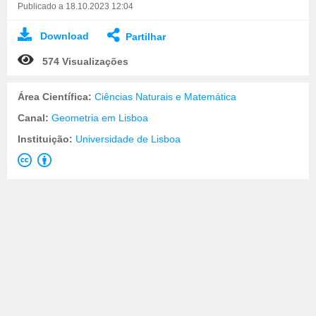
Publicado a 18.10.2023 12:04
Download
Partilhar
574 Visualizações
Área Científica:
Ciências Naturais e Matemática
Canal:
Geometria em Lisboa
Instituição:
Universidade de Lisboa