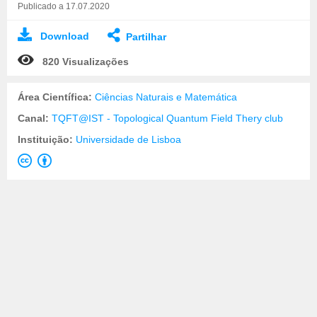
Publicado a 17.07.2020
Download
Partilhar
820 Visualizações
Área Científica:
Ciências Naturais e Matemática
Canal:
TQFT@IST - Topological Quantum Field Thery club
Instituição:
Universidade de Lisboa