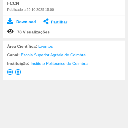
FCCN
Publicado a 29.10.2025 15:00
Download
Partilhar
78 Visualizações
Área Científica:
Eventos
Canal:
Escola Superior Agrária de Coimbra
Instituição:
Instituto Politecnico de Coimbra