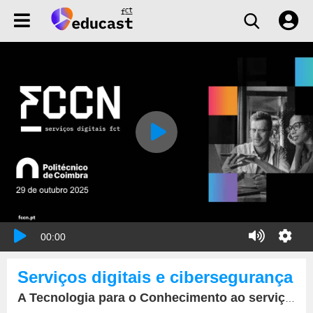
00:00
Serviços digitais e cibersegurança
A Tecnologia para o Conhecimento ao serviço das Instituições de Ensino Superior