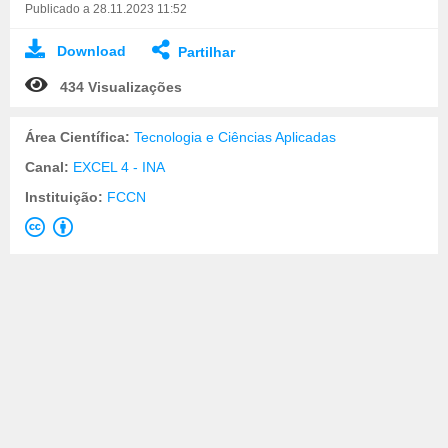
Publicado a 28.11.2023 11:52
Download
Partilhar
434 Visualizações
Área Científica:
Tecnologia e Ciências Aplicadas
Canal:
EXCEL 4 - INA
Instituição:
FCCN