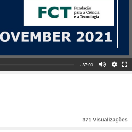
- 37:00
371 Visualizações