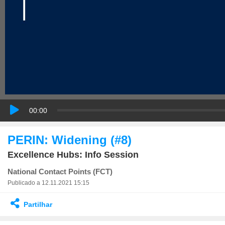
00:00
PERIN: Widening (#8)
Excellence Hubs: Info Session
National Contact Points (FCT)
Publicado a 12.11.2021 15:15
Partilhar