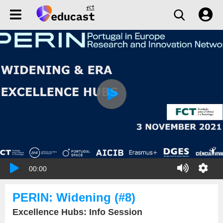
00:00
PERIN: Widening (#8)
Excellence Hubs: Info Session