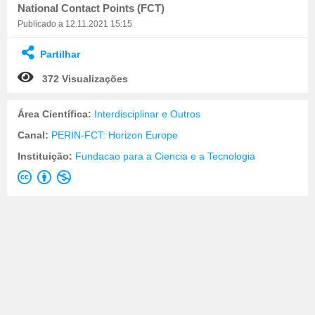
National Contact Points (FCT)
Publicado a 12.11.2021 15:15
Partilhar
372 Visualizações
Área Científica:
Interdisciplinar e Outros
Canal:
PERIN-FCT: Horizon Europe
Instituição:
Fundacao para a Ciencia e a Tecnologia