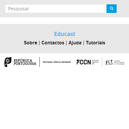
Educast
Sobre
|
Contactos
|
Ajuda
|
Tutoriais