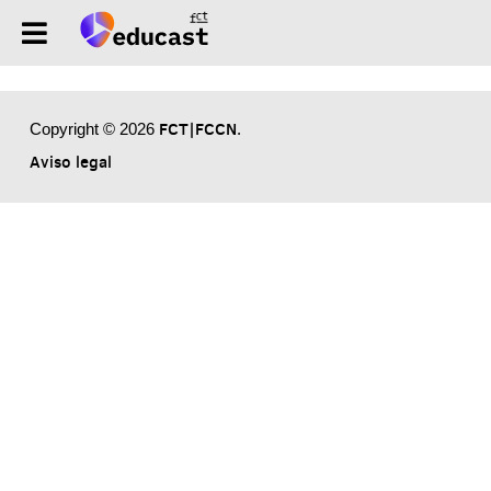
FCT|FCCN
Copyright © 2026
.
Aviso legal