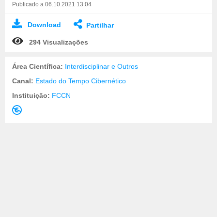
Publicado a 06.10.2021 13:04
Download
Partilhar
294 Visualizações
Área Científica:
Interdisciplinar e Outros
Canal:
Estado do Tempo Cibernético
Instituição:
FCCN