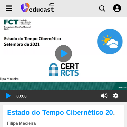
00:00
Estado do Tempo Cibernético 2021-09
Filipa Macieira