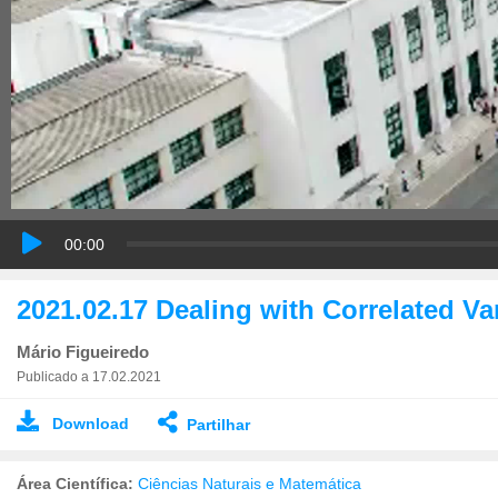
00:00
2021.02.17 Dealing with Correlated Va
Mário Figueiredo
Publicado a 17.02.2021
Download
Partilhar
Área Científica:
Ciências Naturais e Matemática