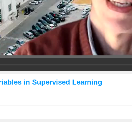
riables in Supervised Learning