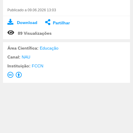
Publicado a 09.06.2026 13:03
Download
Partilhar
89 Visualizações
Área Científica:
Educação
Canal:
NAU
Instituição:
FCCN