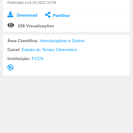
Publicado a 01.04.2022 15:59
Download
Partilhar
236 Visualizações
Área Científica:
Interdisciplinar e Outros
Canal:
Estado do Tempo Cibernético
Instituição:
FCCN