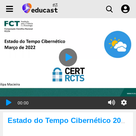
00:00
Estado do Tempo Cibernético 2022-03