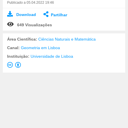
Publicado a 05.04.2022 19:46
Download
Partilhar
649 Visualizações
Área Científica:
Ciências Naturais e Matemática
Canal:
Geometria em Lisboa
Instituição:
Universidade de Lisboa