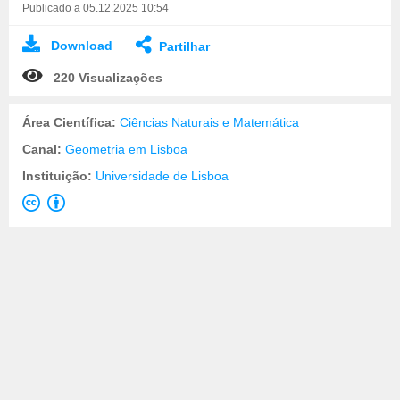
Publicado a 05.12.2025 10:54
Download
Partilhar
220 Visualizações
Área Científica:
Ciências Naturais e Matemática
Canal:
Geometria em Lisboa
Instituição:
Universidade de Lisboa