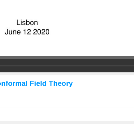
Conformal Field Theory