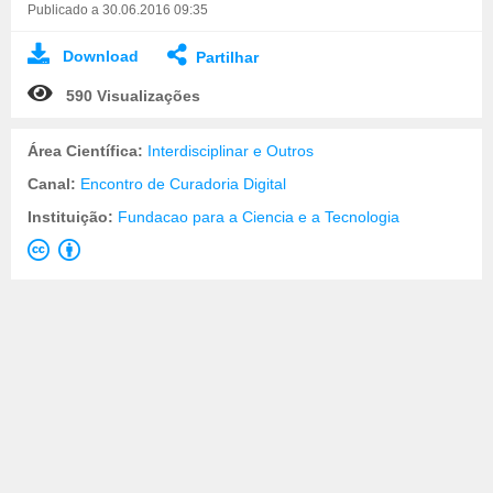
Publicado a 30.06.2016 09:35
Download
Partilhar
590 Visualizações
Área Científica:
Interdisciplinar e Outros
Canal:
Encontro de Curadoria Digital
Instituição:
Fundacao para a Ciencia e a Tecnologia