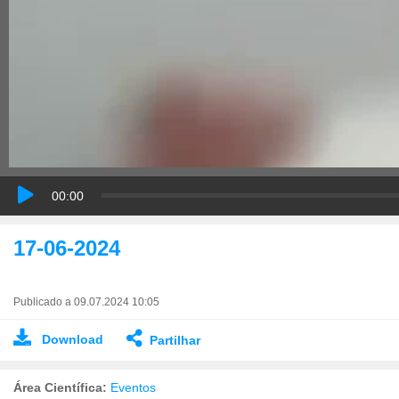
00:00
17-06-2024
Publicado a 09.07.2024 10:05
Download
Partilhar
Área Científica:
Eventos