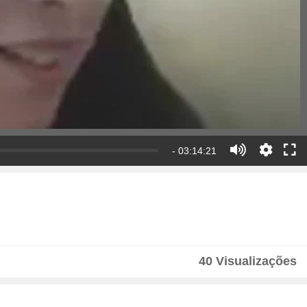
- 03:14:21
40 Visualizações