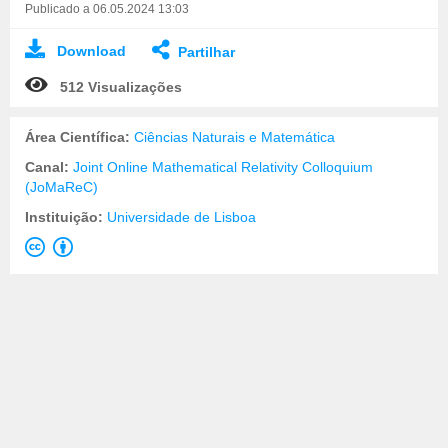
Publicado a 06.05.2024 13:03
Download
Partilhar
512 Visualizações
Área Científica:
Ciências Naturais e Matemática
Canal:
Joint Online Mathematical Relativity Colloquium
(JoMaReC)
Instituição:
Universidade de Lisboa