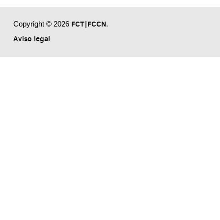
FCT|FCCN
Copyright © 2026
.
Aviso legal