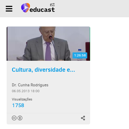
1:26:58
Cultura, diversidade e...
Dr. Cunha Rodrigues
06.05.2013 18:00
Visualizações
1758