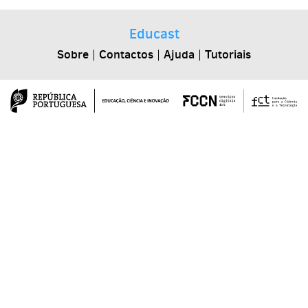
Educast
Sobre
|
Contactos
|
Ajuda
|
Tutoriais