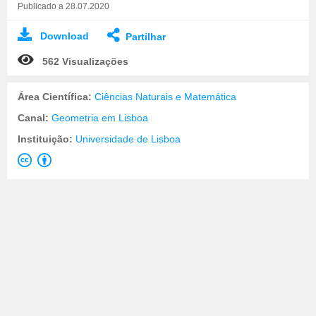
Publicado a 28.07.2020
Download
Partilhar
562 Visualizações
Área Científica:
Ciências Naturais e Matemática
Canal:
Geometria em Lisboa
Instituição:
Universidade de Lisboa