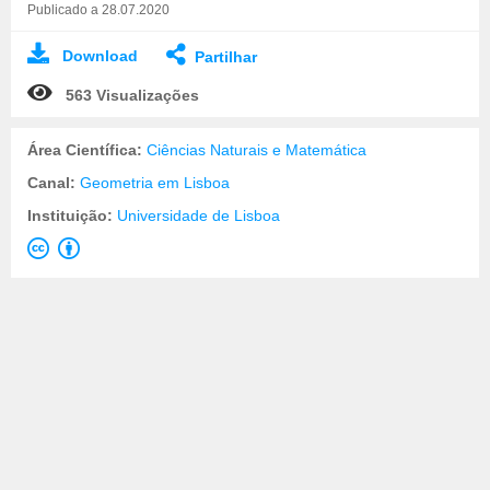
Publicado a 28.07.2020
Download
Partilhar
563 Visualizações
Área Científica:
Ciências Naturais e Matemática
Canal:
Geometria em Lisboa
Instituição:
Universidade de Lisboa