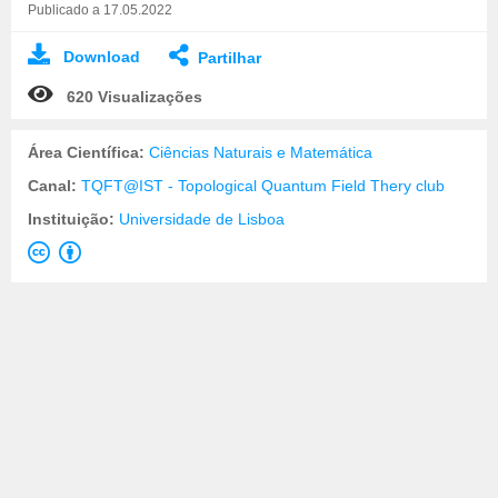
Publicado a 17.05.2022
Download
Partilhar
620 Visualizações
Área Científica:
Ciências Naturais e Matemática
Canal:
TQFT@IST - Topological Quantum Field Thery club
Instituição:
Universidade de Lisboa