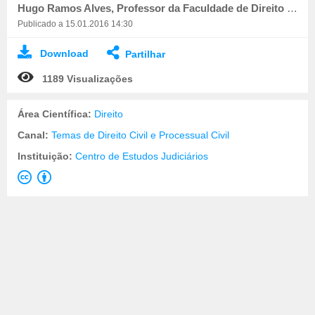
Hugo Ramos Alves, Professor da Faculdade de Direito da Universidade de Lisboa
Publicado a 15.01.2016 14:30
Download
Partilhar
1189 Visualizações
Área Científica:
Direito
Canal:
Temas de Direito Civil e Processual Civil
Instituição:
Centro de Estudos Judiciários