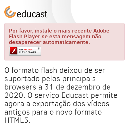
Por favor, instale o mais recente Adobe
Flash Player se esta mensagem não
desaparecer automaticamente.
O formato flash deixou de ser
suportado pelos principais
browsers a 31 de dezembro de
2020. O serviço Educast permite
agora a exportação dos vídeos
antigos para o novo formato
HTML5.