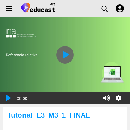
00:00
Tutorial_E3_M3_1_FINAL