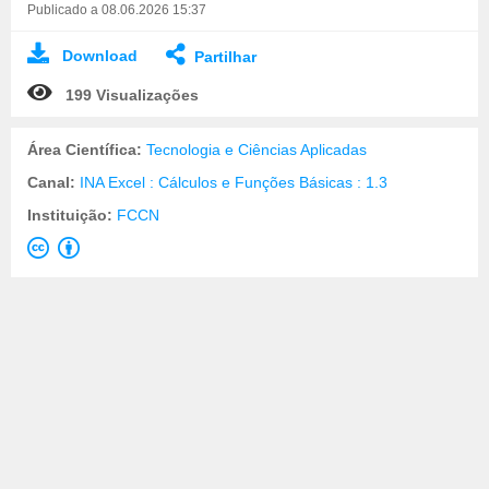
Publicado a 08.06.2026 15:37
Download
Partilhar
199 Visualizações
Área Científica:
Tecnologia e Ciências Aplicadas
Canal:
INA Excel : Cálculos e Funções Básicas : 1.3
Instituição:
FCCN