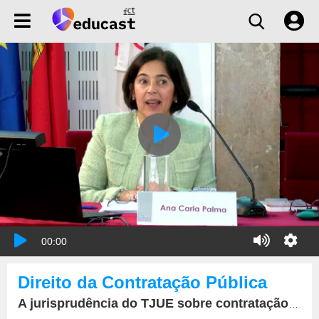
00:00
Direito da Contratação Pública
A jurisprudência do TJUE sobre contratação pública