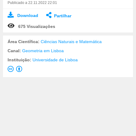
Publicado a 22.11.2022 22:01
Download
Partilhar
675 Visualizações
Área Científica:
Ciências Naturais e Matemática
Canal:
Geometria em Lisboa
Instituição:
Universidade de Lisboa