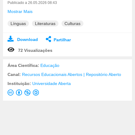
Publicado a 26.05.2026 08:43
Mostrar Mais
Línguas
Literaturas
Culturas
Download
Partilhar
72 Visualizações
Área Científica:
Educação
Canal:
Recursos Educacionais Abertos | Repositório Aberto
Instituição:
Universidade Aberta