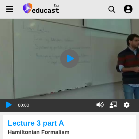
00:00
Lecture 3 part A
Hamiltonian Formalism