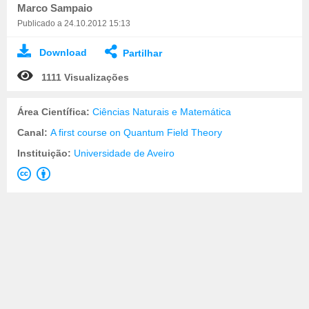
Marco Sampaio
Publicado a 24.10.2012 15:13
Download
Partilhar
1111 Visualizações
Área Científica:
Ciências Naturais e Matemática
Canal:
A first course on Quantum Field Theory
Instituição:
Universidade de Aveiro