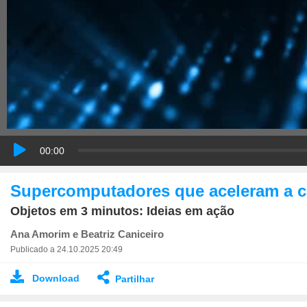
00:00
Supercomputadores que aceleram a c
Objetos em 3 minutos: Ideias em ação
Ana Amorim e Beatriz Caniceiro
Publicado a 24.10.2025 20:49
Download
Partilhar