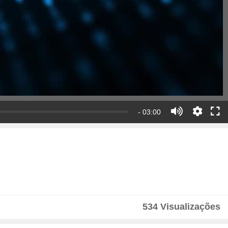
- 03:00
534 Visualizações