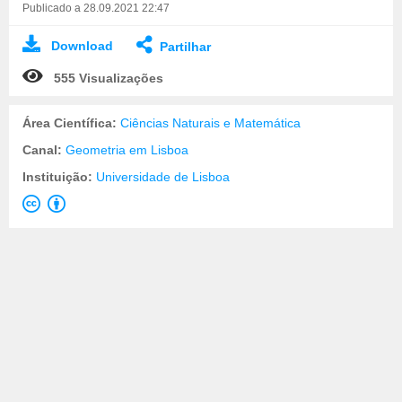
Publicado a 28.09.2021 22:47
Download
Partilhar
555 Visualizações
Área Científica:
Ciências Naturais e Matemática
Canal:
Geometria em Lisboa
Instituição:
Universidade de Lisboa