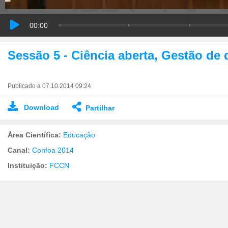
00:00
Sessão 5 - Ciência aberta, Gestão de 
Publicado a 07.10.2014 09:24
Download
Partilhar
Área Científica:
Educação
Canal:
Confoa 2014
Instituição:
FCCN