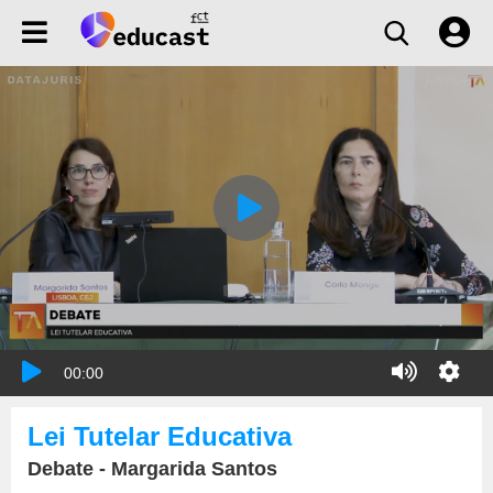
00:00
Lei Tutelar Educativa
Debate - Margarida Santos