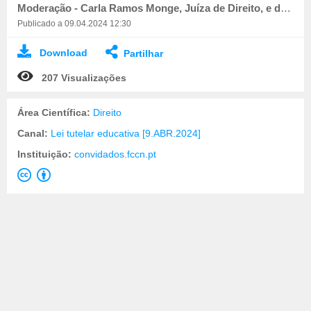
Moderação - Carla Ramos Monge, Juíza de Direito, e docente do CEJ
Publicado a 09.04.2024 12:30
Download
Partilhar
207 Visualizações
Área Científica:
Direito
Canal:
Lei tutelar educativa [9.ABR.2024]
Instituição:
convidados.fccn.pt