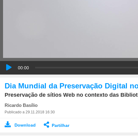
00:00
Dia Mundial da Preservação Digital n
Preservação de sítios Web no contexto das Biblio
Ricardo Basílio
Publicado a 29.11.2018 16:30
Download
Partilhar