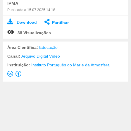
IPMA
Publicado a 15.07.2025 14:18
Download
Partilhar
38 Visualizações
Área Científica:
Educação
Canal:
Arquivo Digital Vídeo
Instituição:
Instituto Português do Mar e da Atmosfera