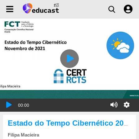
00:00
Estado do Tempo Cibernético 2021-11
Filipa Macieira