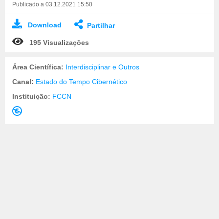
Publicado a 03.12.2021 15:50
Download
Partilhar
195 Visualizações
Área Científica:
Interdisciplinar e Outros
Canal:
Estado do Tempo Cibernético
Instituição:
FCCN