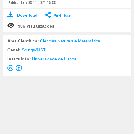
Publicado a 08.11.2021 15:00
Download
Partilhar
506 Visualizações
Área Científica:
Ciências Naturais e Matemática
Canal:
Strings@IST
Instituição:
Universidade de Lisboa