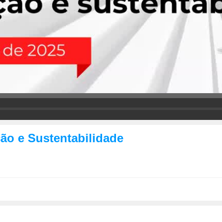
ão e Sustentabilidade