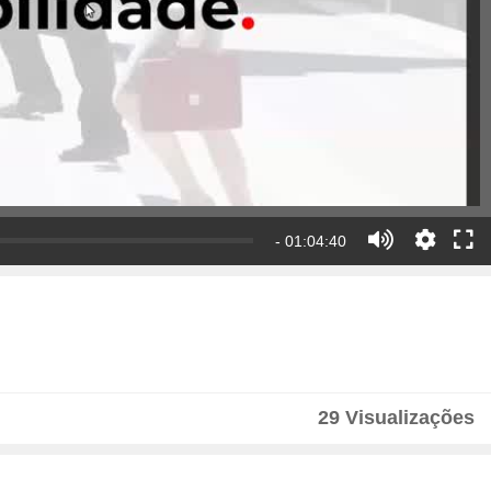
- 01:04:40
29 Visualizações